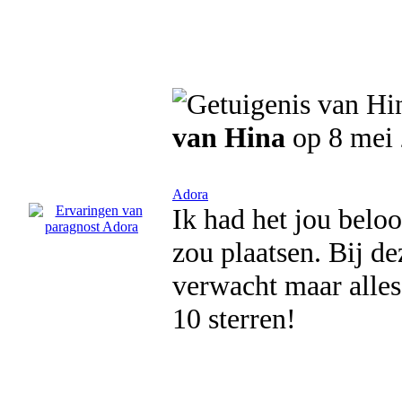
van Hina
op 8 mei
Adora
Ik had het jou beloo
zou plaatsen. Bij de
verwacht maar alles 
10 sterren!