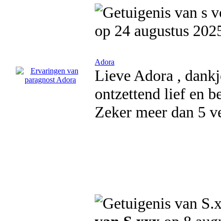
op 24 augustus 202
Adora
Lieve Adora , dankj
ontzettend lief en 
Zeker meer dan 5 ve