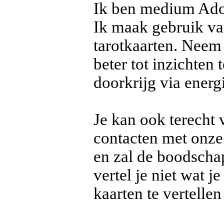
Ik ben medium Ador
Ik maak gebruik v
tarotkaarten. Neem
beter tot inzichten
doorkrijg via energ
Je kan ook terecht
contacten met onze 
en zal de boodschap
vertel je niet wat 
kaarten te vertelle