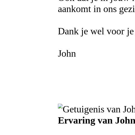
aankomt in ons gezi
Dank je wel voor je 
John
Ervaring van Joh