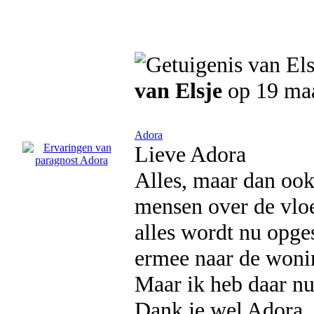
van Elsje
op 19 ma
Adora
Lieve Adora
Alles, maar dan oo
mensen over de vloe
alles wordt nu opg
ermee naar de woni
Maar ik heb daar nu
Dank je wel Adora,