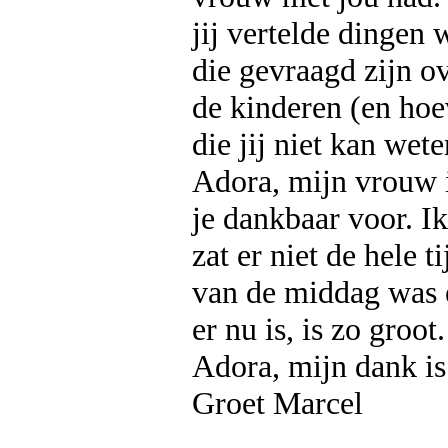
jij vertelde dingen
die gevraagd zijn o
de kinderen (en hoe
die jij niet kan wete
Adora, mijn vrouw i
je dankbaar voor. Ik
zat er niet de hele t
van de middag was e
er nu is, is zo groot.
Adora, mijn dank is
Groet Marcel