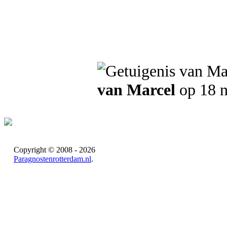
van Marcel
op 18 
Copyright © 2008 - 2026
Paragnostenrotterdam.nl
.