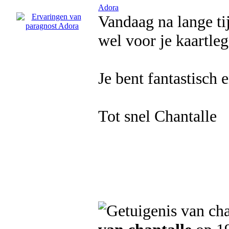
Adora
Vandaag na lange ti
wel voor je kaartleg
Je bent fantastisch e
Tot snel Chantalle