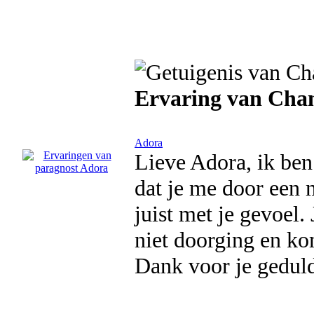
Ervaring van Chan
Adora
Lieve Adora, ik ben
dat je me door een m
juist met je gevoel.
niet doorging en ko
Dank voor je geduld