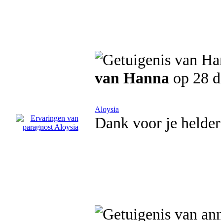
van Hanna
op 28 d
Aloysia
Dank voor je helder