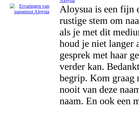
Aloysia
Aloysua is een fijn
rustige stem om naar
als je met dit mediu
houd je niet langer 
gesprek met haar ge
verder kan. Bedankt
begrip. Kom graag n
nooit van deze naam
naam. En ook een 