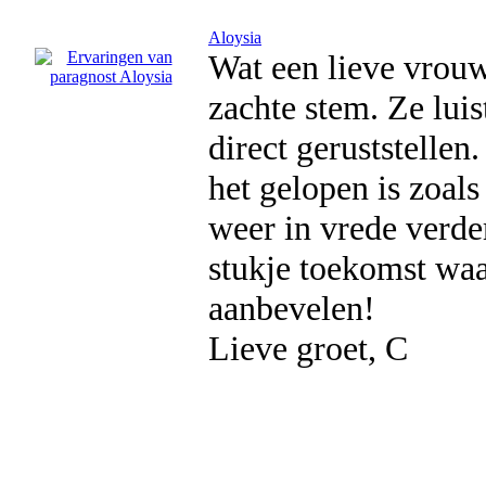
Aloysia
Wat een lieve vrouw
zachte stem. Ze lui
direct geruststellen
het gelopen is zoals
weer in vrede verde
stukje toekomst waar
aanbevelen!
Lieve groet, C