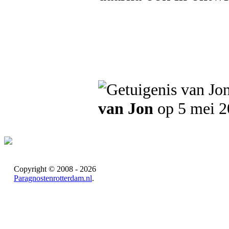
van Jon
op 5 mei 2
Copyright © 2008 - 2026
Paragnostenrotterdam.nl
.