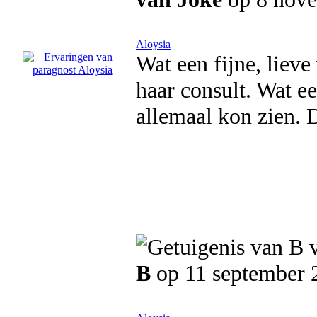
Aloysia
Wat een fijne, lieve
haar consult. Wat ee
allemaal kon zien. 
B
op 11 september 