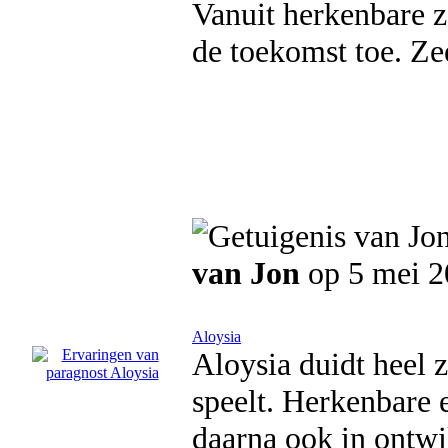
Vanuit herkenbare z
de toekomst toe. Ze
van Jon
op 5 mei 2
Aloysia
Aloysia duidt heel 
speelt. Herkenbare e
daarna ook in ontwi