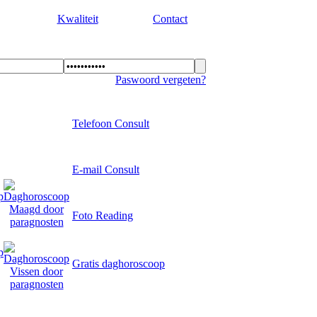
Kwaliteit
Contact
Paswoord vergeten?
Telefoon Consult
E-mail Consult
Foto Reading
Gratis daghoroscoop