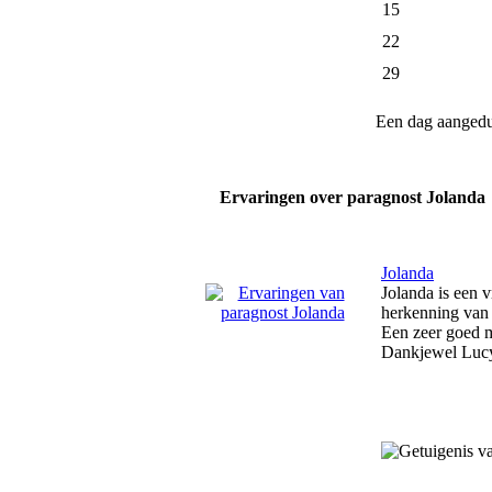
15
22
29
Een dag aanged
Ervaringen over paragnost Jolanda
Jolanda
Jolanda is een 
herkenning van 
Een zeer goed 
Dankjewel Luc