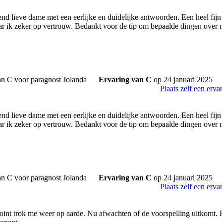
end lieve dame met een eerlijke en duidelijke antwoorden. Een heel fijn
ar ik zeker op vertrouw. Bedankt voor de tip om bepaalde dingen over mi
Ervaring van C
op 24 januari 2025
Plaats zelf een erva
end lieve dame met een eerlijke en duidelijke antwoorden. Een heel fijn
ar ik zeker op vertrouw. Bedankt voor de tip om bepaalde dingen over m
Ervaring van C
op 24 januari 2025
Plaats zelf een erva
 point trok me weer op aarde. Nu afwachten of de voorspelling uitkomt. 