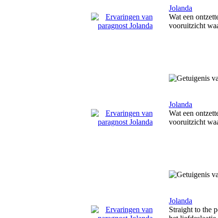
Jolanda
Wat een ontzett
vooruitzicht wa
Jolanda
Wat een ontzett
vooruitzicht wa
Jolanda
Straight to the