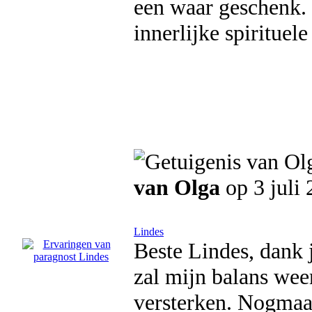
een waar geschenk. 
innerlijke spirituele
van Olga
op 3 juli
Lindes
Beste Lindes, dank j
zal mijn balans wee
versterken. Nogmaal