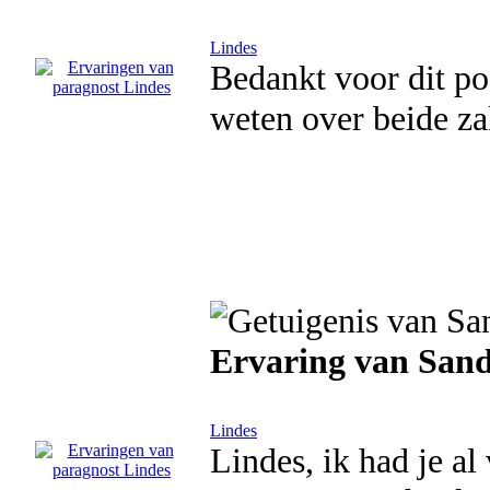
Lindes
Bedankt voor dit pos
weten over beide za
Ervaring van Sand
Lindes
Lindes, ik had je al