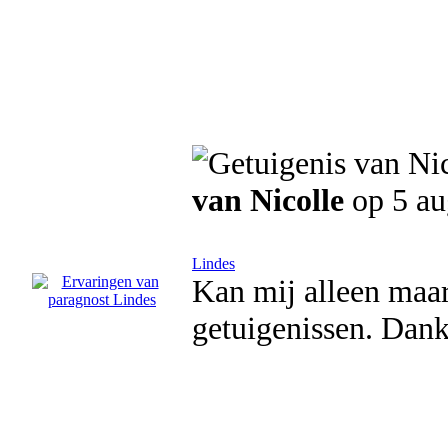
van Nicolle
op 5 au
Lindes
Kan mij alleen maa
getuigenissen. Dank