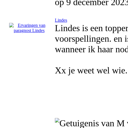
op 9 december 202
Lindes
Lindes is een topper
voorspellingen. en i
wanneer ik haar nod
Xx je weet wel wie.