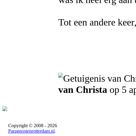
Tot een andere keer
van Christa
op 5 ap
Copyright © 2008 - 2026
Paragnostenrotterdam.nl
.