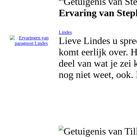
Ervaring van Step
Lindes
Lieve Lindes u spre
komt eerlijk over. H
deel van wat je zei k
nog niet weet, ook. 