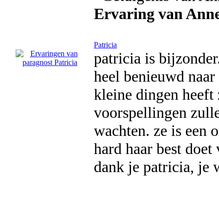
Ervaring van Anne
Patricia
patricia is bijzonde
heel benieuwd naar 
kleine dingen heeft 
voorspellingen zull
wachten. ze is een 
hard haar best doet 
dank je patricia, je