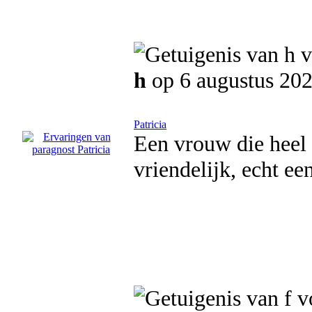
h
op 6 augustus 20
Patricia
Een vrouw die heel 
vriendelijk, echt een