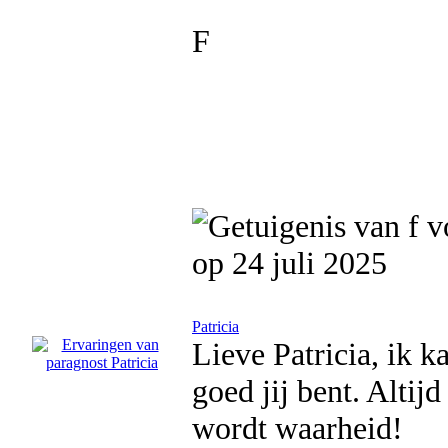
F
op 24 juli 2025
Patricia
Lieve Patricia, ik 
goed jij bent. Altijd
wordt waarheid!