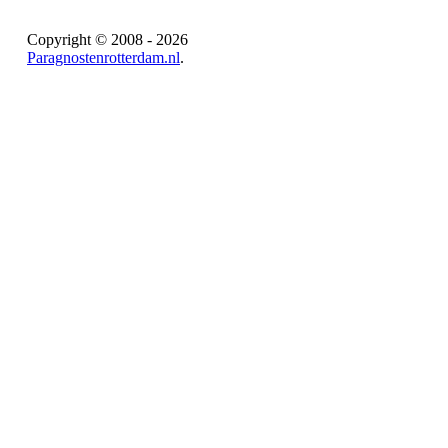
Copyright © 2008 - 2026
Paragnostenrotterdam.nl
.