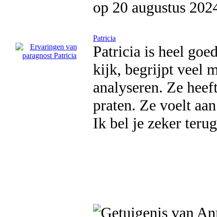
op 20 augustus 202
Patricia
Patricia is heel goe
kijk, begrijpt veel 
analyseren. Ze heef
praten. Ze voelt aan
Ik bel je zeker terug