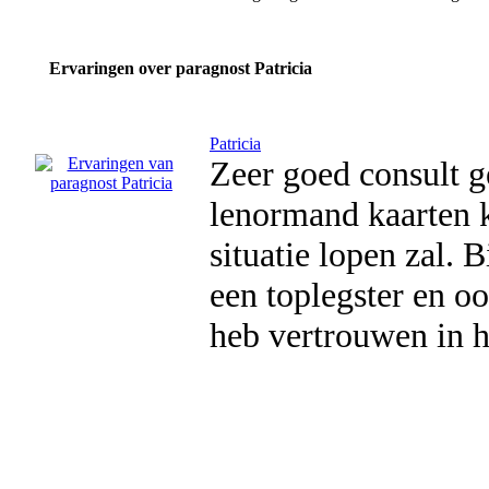
Ervaringen over paragnost Patricia
Patricia
Zeer goed consult g
lenormand kaarten k
situatie lopen zal. Bi
een toplegster en oo
heb vertrouwen in h