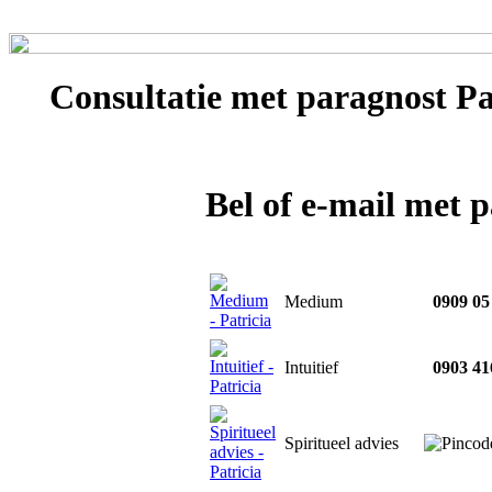
Consultatie met
paragnost Pa
Bel of e-mail met 
Medium
0909 05
Intuitief
0903 41
Spiritueel advies