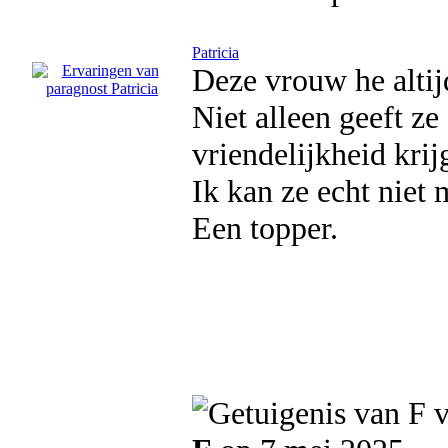
Patricia
Deze vrouw he altijd 
Niet alleen geeft ze
vriendelijkheid krijg
Ik kan ze echt niet 
Een topper.