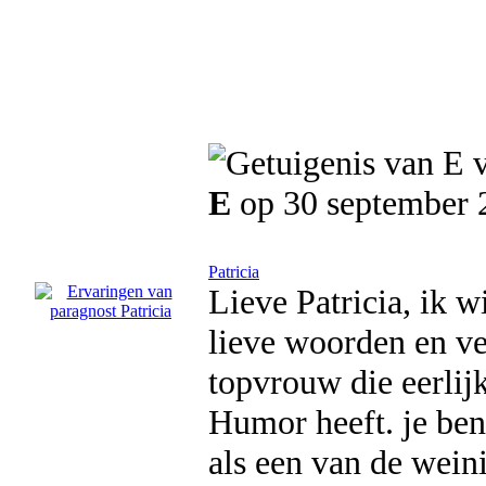
E
op 30 september 
Patricia
Lieve Patricia, ik w
lieve woorden en ve
topvrouw die eerlijk
Humor heeft. je ben
als een van de wein