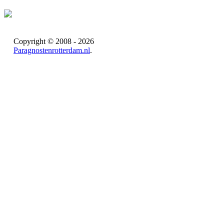
Copyright © 2008 - 2026
Paragnostenrotterdam.nl
.