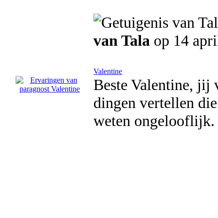
van Tala
op 14 apri
Valentine
Beste Valentine, jij 
dingen vertellen die
weten ongelooflijk. 