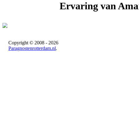
Ervaring van Amar
Copyright © 2008 - 2026
Paragnostenrotterdam.nl
.