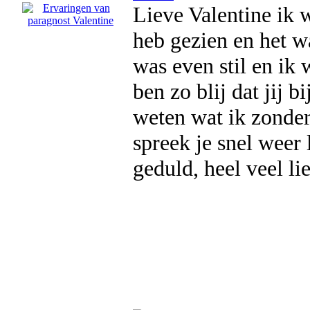
Lieve Valentine ik 
heb gezien en het w
was even stil en ik
ben zo blij dat jij b
weten wat ik zonder
spreek je snel weer
geduld, heel veel li