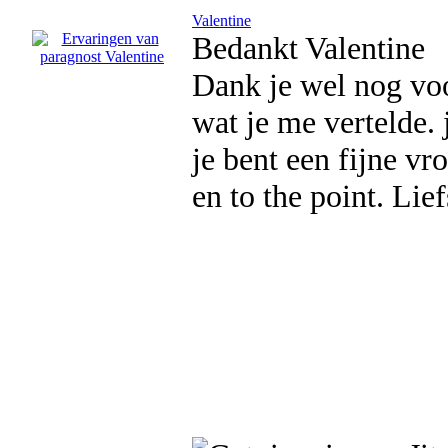
Valentine
Bedankt Valentine
Dank je wel nog voo
wat je me vertelde. 
je bent een fijne vr
en to the point. Lief