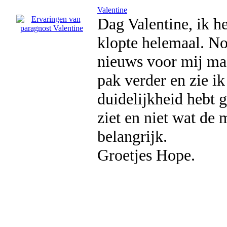
Valentine
Dag Valentine, ik h
klopte helemaal. Nou
nieuws voor mij maa
pak verder en zie ik
duidelijkheid hebt 
ziet en niet wat de 
belangrijk.
Groetjes Hope.