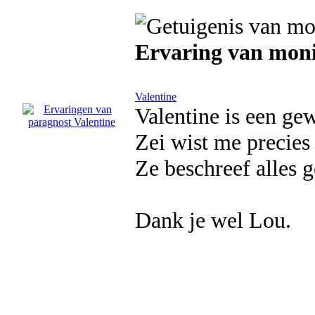
Ervaring van mon
Valentine
Valentine is een ge
Zei wist me precies 
Ze beschreef alles 
Dank je wel Lou.