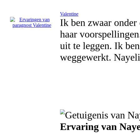
Valentine
Ik ben zwaar onder 
haar voorspellingen
uit te leggen. Ik be
weggewerkt. Nayeli
Ervaring van Naye