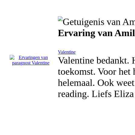
Ervaring van Amil
Valentine
Valentine bedankt. 
toekomst. Voor het 
helemaal. Ook weet 
reading. Liefs Eliza