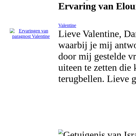
Ervaring van Elou
Valentine
Lieve Valentine, Da
waarbij je mij antw
door mij gestelde vr
uiteen te zetten die 
terugbellen. Lieve g