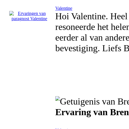
Valentine
Hoi Valentine. Heel
resoneerde het hele
eerder al van ander
bevestiging. Liefs 
Ervaring van Bre