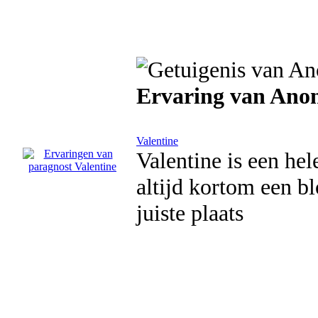
Ervaring van Ano
Valentine
Valentine is een hel
altijd kortom een b
juiste plaats