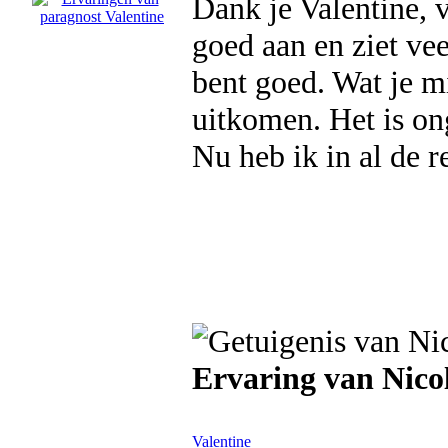
Dank je Valentine, v
goed aan en ziet ve
bent goed. Wat je mi
uitkomen. Het is ong
Nu heb ik in al de 
Ervaring van Nico
Valentine