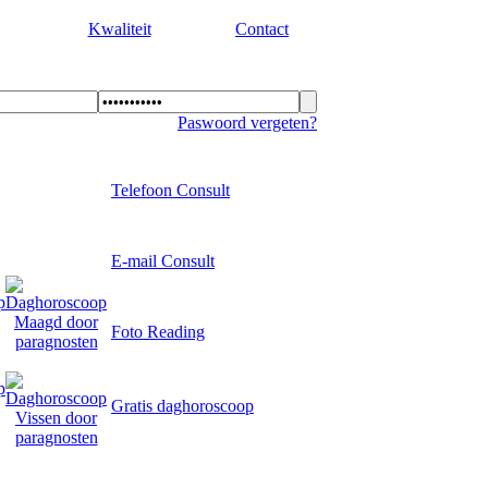
Kwaliteit
Contact
Paswoord vergeten?
Telefoon Consult
E-mail Consult
Foto Reading
Gratis daghoroscoop