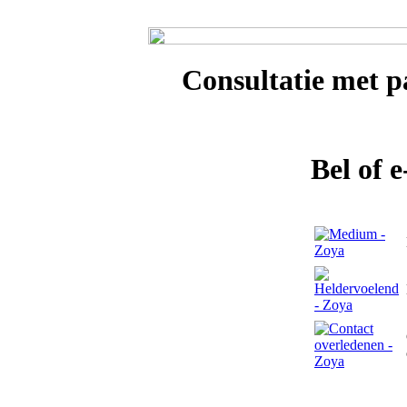
Consultatie met
p
Bel of 