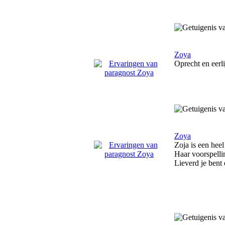
Zoya
Oprecht en eerl
Zoya
Zoja is een heel
Haar voorspelli
Lieverd je bent