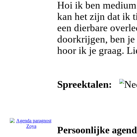
Hoi ik ben medium
kan het zijn dat ik
een dierbare overle
doorkrijgen, ben je
hoor ik je graag. L
Spreektalen:
Persoonlijke agen