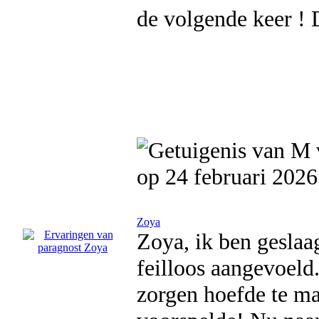
de volgende keer ! 
op 24 februari 2026
Zoya
Zoya, ik ben geslaa
feilloos aangevoeld.
zorgen hoefde te ma