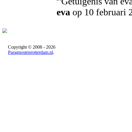
eva
op 10 februari 
Copyright © 2008 - 2026
Paragnostenrotterdam.nl
.