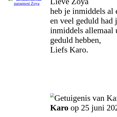
Lieve Zoya
heb je inmiddels al 
en veel geduld had 
inmiddels allemaal 
geduld hebben,
Liefs Karo.
Karo
op 25 juni 20