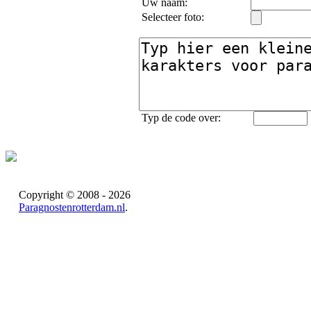
Uw naam:
Selecteer foto:
Typ de code over:
Copyright © 2008 - 2026
Paragnostenrotterdam.nl
.