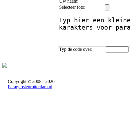
Uw naam:
Selecteer foto:
Typ de code over:
Copyright © 2008 - 2026
Paragnostenrotterdam.nl
.