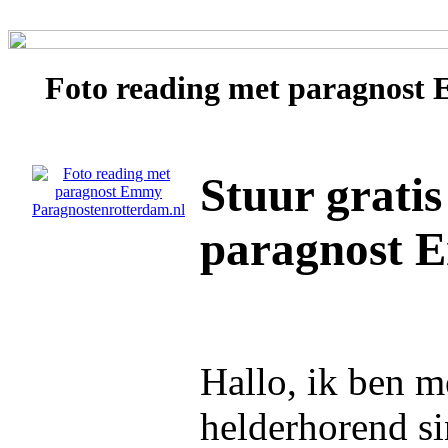
Foto reading met paragnost
Stuur gratis
paragnost
Hallo, ik ben 
helderhorend si