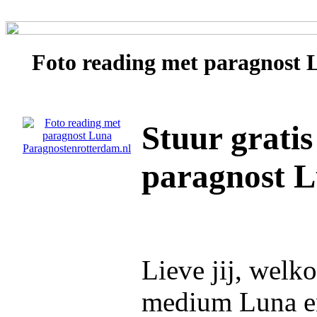
Foto reading met paragnost
Stuur gratis
paragnost 
Lieve jij, welk
medium Luna en