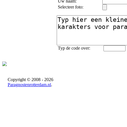
Uw naam:
Selecteer foto:
Typ de code over:
Copyright © 2008 - 2026
Paragnostenrotterdam.nl
.