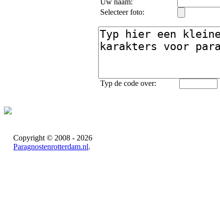
Uw naam:
Selecteer foto:
Typ de code over:
Copyright © 2008 - 2026
Paragnostenrotterdam.nl
.