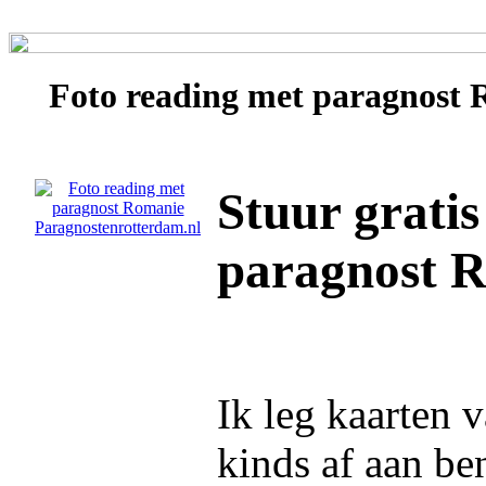
Foto reading met paragnost
Stuur gratis
paragnost 
Ik leg kaarten v
kinds af aan be