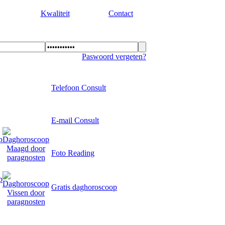
Kwaliteit
Contact
Paswoord vergeten?
Telefoon Consult
E-mail Consult
Foto Reading
Gratis daghoroscoop