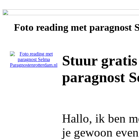
Foto reading met paragnost
Stuur gratis
paragnost S
Hallo, ik ben 
je gewoon even 