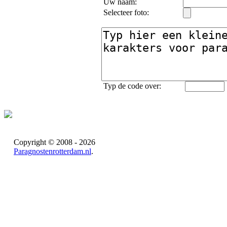
Uw naam:
Selecteer foto:
Typ de code over:
Copyright © 2008 - 2026
Paragnostenrotterdam.nl
.