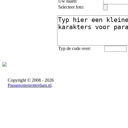
Uw naam:
Selecteer foto:
Typ de code over:
Copyright © 2008 - 2026
Paragnostenrotterdam.nl
.