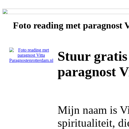
Foto reading met paragnost
V
Stuur gratis
paragnost V
Mijn naam is Vi
spiritualiteit, 