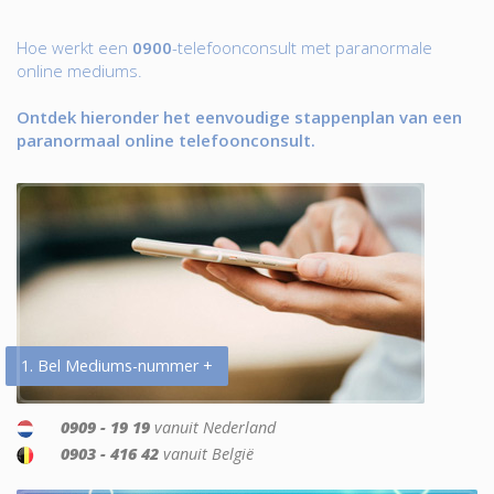
Hoe werkt een
0900
-telefoonconsult met paranormale
online mediums.
Ontdek hieronder het eenvoudige stappenplan van een
paranormaal online telefoonconsult.
1. Bel Mediums-nummer +
0909 - 19 19
vanuit Nederland
0903 - 416 42
vanuit België