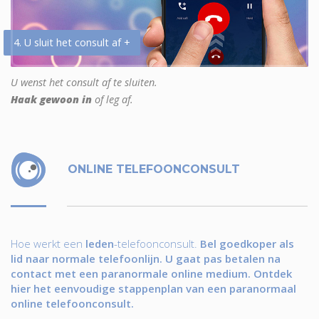
4. U sluit het consult af +
U wenst het consult af te sluiten.
Haak gewoon in
of leg af.
ONLINE TELEFOONCONSULT
Hoe werkt een
leden
-telefoonconsult.
Bel goedkoper als
lid naar normale telefoonlijn. U gaat pas betalen na
contact met een paranormale online medium. Ontdek
hier het eenvoudige stappenplan van een paranormaal
online telefoonconsult.