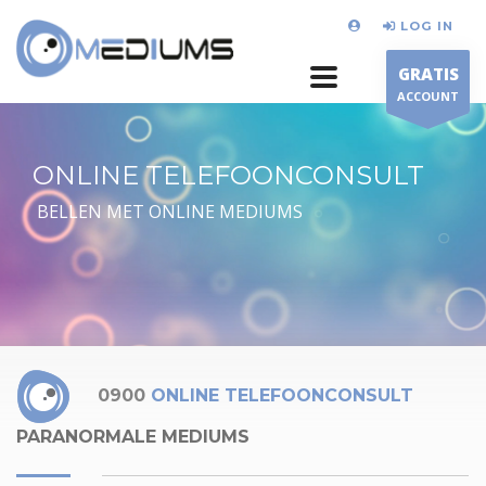
LOG IN
GRATIS
ACCOUNT
ONLINE TELEFOONCONSULT
BELLEN MET ONLINE MEDIUMS
0900
ONLINE TELEFOONCONSULT
PARANORMALE MEDIUMS