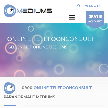
LOG IN
GRATIS
ACCOUNT
ONLINE TELEFOONCONSULT
BELLEN MET ONLINE MEDIUMS
0900
ONLINE TELEFOONCONSULT
PARANORMALE MEDIUMS