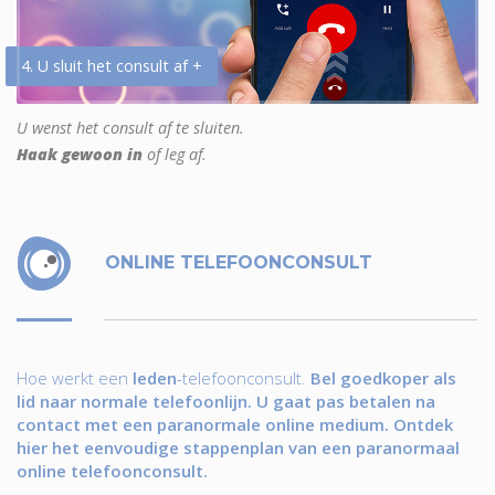
4. U sluit het consult af +
U wenst het consult af te sluiten.
Haak gewoon in
of leg af.
ONLINE TELEFOONCONSULT
Hoe werkt een
leden
-telefoonconsult.
Bel goedkoper als
lid naar normale telefoonlijn. U gaat pas betalen na
contact met een paranormale online medium. Ontdek
hier het eenvoudige stappenplan van een paranormaal
online telefoonconsult.