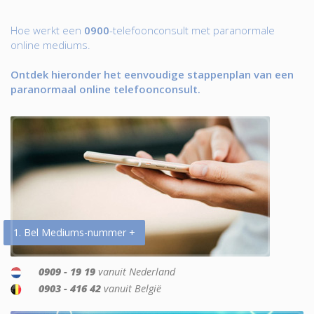
Hoe werkt een
0900
-telefoonconsult met paranormale
online mediums.
Ontdek hieronder het eenvoudige stappenplan van een
paranormaal online telefoonconsult.
1. Bel Mediums-nummer +
0909 - 19 19
vanuit Nederland
0903 - 416 42
vanuit België