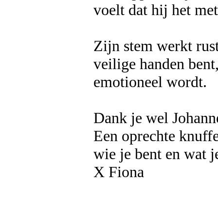
voelt dat hij het met
Zijn stem werkt rust
veilige handen bent
emotioneel wordt.
Dank je wel Johannes
Een oprechte knuffe
wie je bent en wat j
X Fiona