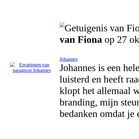
van Fiona
op 27 ok
Johannes
Johannes is een hele
luisterd en heeft ra
klopt het allemaal w
branding, mijn steun
bedanken omdat je e