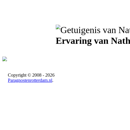
Ervaring van Nath
Copyright © 2008 - 2026
Paragnostenrotterdam.nl
.