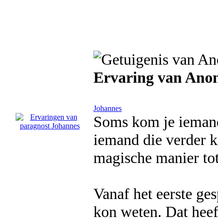
Ervaring van Ano
Johannes
Soms kom je iemand 
iemand die verder k
magische manier tot
Vanaf het eerste ges
kon weten. Dat heef