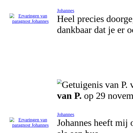
Johannes
Heel precies doorge
dankbaar dat je er 
van P.
op 29 novem
Johannes
Johannes heeft mij 