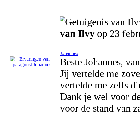
van Ilvy
op 23 febr
Johannes
Beste Johannes, van
Jij vertelde me zove
vertelde me zelfs d
Dank je wel voor de
voor de stand van z