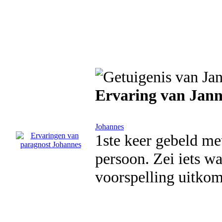
Ervaring van Jan
Johannes
1ste keer gebeld me
persoon. Zei iets wa
voorspelling uitkom