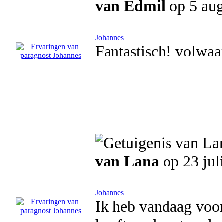
van Edmil
op 5 aug
Johannes
Fantastisch! volwaa
van Lana
op 23 jul
Johannes
Ik heb vandaag voor