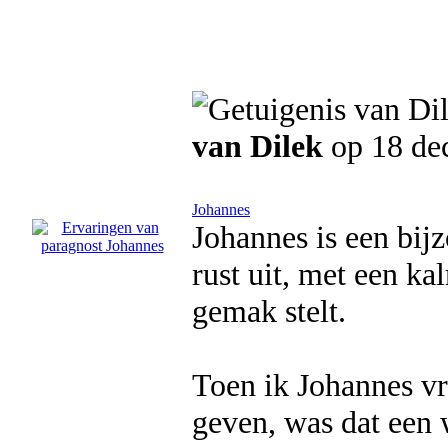
van Dilek
op 18 de
Johannes
Johannes is een bijz
rust uit, met een ka
gemak stelt.
Toen ik Johannes vr
geven, was dat een 