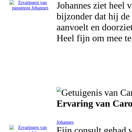
Johannes ziet heel v
bijzonder dat hij d
aanvoelt en doorziet
Heel fijn om mee te
Ervaring van Car
Johannes
Fijn consult gehad 