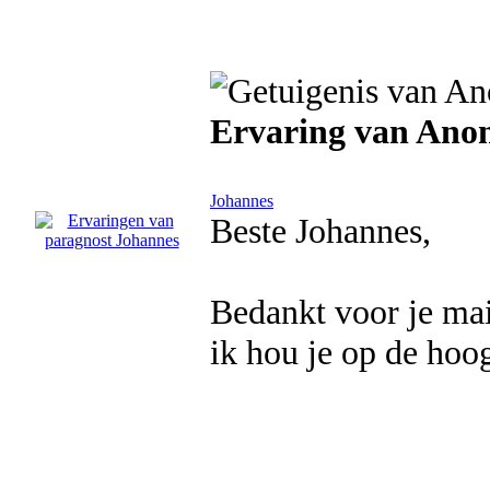
Ervaring van An
Johannes
Beste Johannes,
Bedankt voor je mai
ik hou je op de hoog