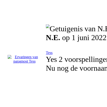
N.E.
op 1 juni 2022
Tess
Yes 2 voorspellingen
Nu nog de voornaam