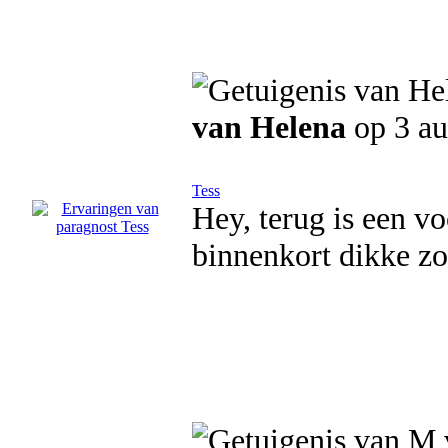
van Helena
op 3 au
Tess
Hey, terug is een vo
binnenkort dikke zo