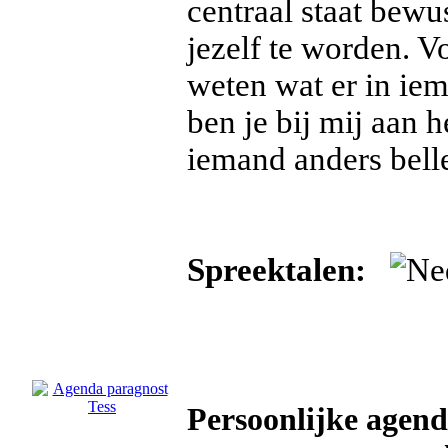
centraal staat bewu
jezelf te worden. V
weten wat er in ie
ben je bij mij aan 
iemand anders belle
Spreektalen:
Persoonlijke agend