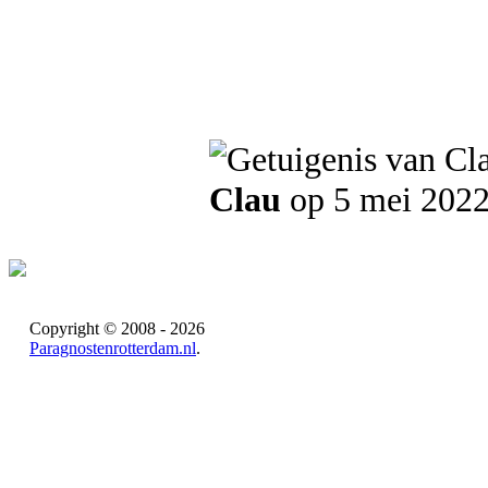
Clau
op 5 mei 202
Copyright © 2008 - 2026
Paragnostenrotterdam.nl
.