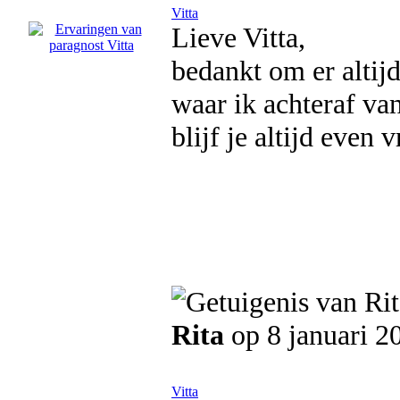
Vitta
Lieve Vitta,
bedankt om er altijd
waar ik achteraf van
blijf je altijd even 
Rita
op 8 januari 2
Vitta