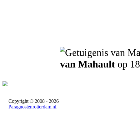
van Mahault
op 18
Copyright © 2008 - 2026
Paragnostenrotterdam.nl
.