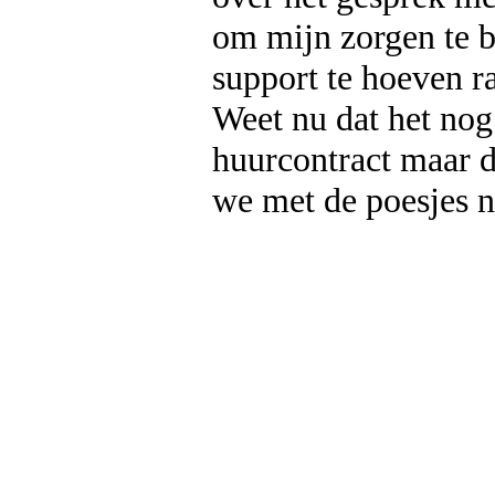
om mijn zorgen te b
support te hoeven ra
Weet nu dat het nog
huurcontract maar d
we met de poesjes n