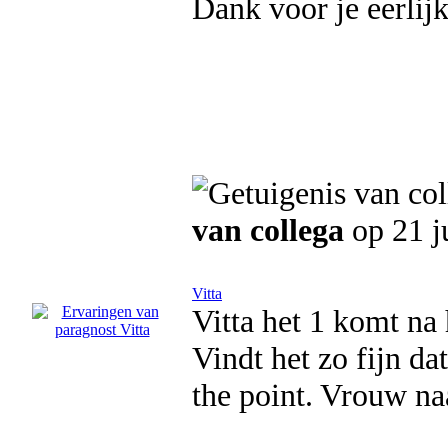
Dank voor je eerlijk
van collega
op 21 j
Vitta
Vitta het 1 komt na 
Vindt het zo fijn dat
the point. Vrouw na