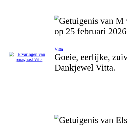
op 25 februari 2026
Vitta
Goeie, eerlijke, zui
Dankjewel Vitta.