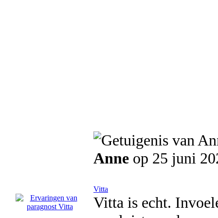
Anne
op 25 juni 20
Vitta
Vitta is echt. Invoe